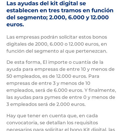
Las ayudas del kit digital se
establecen en tres tramos en función
del segmento; 2.000, 6.000 y 12.000
euros.
Las empresas podrán solicitar estos bonos
digitales de 2000, 6.000 o 12.000 euros, en
función del segmento al que pertenezcan.
De esta forma, El importe o cuantía de la
ayuda para empresas de entre 10 y menos de
50 empleados, es de 12.000 euros. Para
empresas de entre 3 y menos de 10
empleados, será de 6.000 euros. Y finalmente,
las ayudas para pymes de entre 0 y menos de
3 empleados será de 2.000 euros.
Hay que tener en cuenta que, en cada
convocatoria, se detallan los requisitos
necesarios para solicitar el bono Kit digital, las