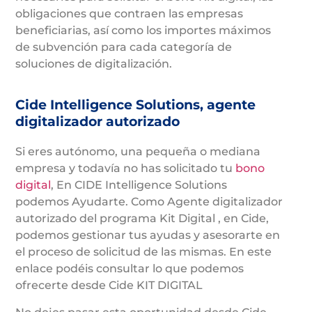
obligaciones que contraen las empresas
beneficiarias, así como los importes máximos
de subvención para cada categoría de
soluciones de digitalización.
Cide Intelligence Solutions, agente
digitalizador autorizado
Si eres autónomo, una pequeña o mediana
empresa y todavía no has solicitado tu
bono
digital
, En CIDE Intelligence Solutions
podemos Ayudarte. Como Agente digitalizador
autorizado del programa Kit Digital , en Cide,
podemos gestionar tus ayudas y asesorarte en
el proceso de solicitud de las mismas. En este
enlace podéis consultar lo que podemos
ofrecerte desde Cide KIT DIGITAL