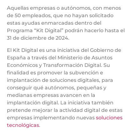
Aquellas empresas o autónomos, con menos
de 50 empleados, que no hayan solicitado
estas ayudas enmarcadas dentro del
Programa “Kit Digital” podrán hacerlo hasta el
31 de diciembre de 2024.
El Kit Digital es una iniciativa del Gobierno de
España a través del Ministerio de Asuntos
Económicos y Transformación Digital. Su
finalidad es promover la subvención e
implantación de soluciones digitales, para
conseguir qué autónomos, pequeñas y
medianas empresas avancen en la
implantación digital. La iniciativa también
pretende mejorar la actividad digital de estas
empresas implementando nuevas
soluciones
tecnológicas
.