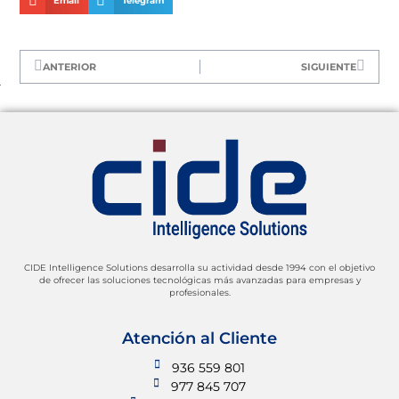
Email
Telegram
ANTERIOR
SIGUIENTE
CIDE Intelligence Solutions desarrolla su actividad desde 1994 con el objetivo
de ofrecer las soluciones tecnológicas más avanzadas para empresas y
profesionales.
Atención al Cliente
936 559 801
977 845 707