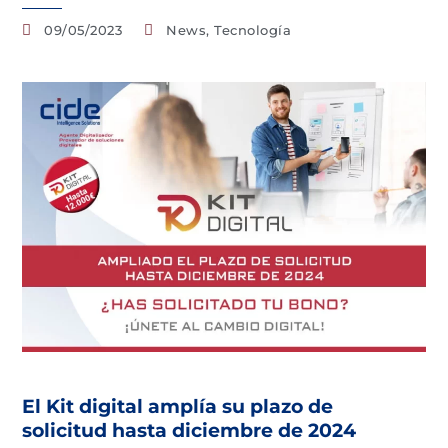
09/05/2023
News
,
Tecnología
El Kit digital amplía su plazo de
solicitud hasta diciembre de 2024