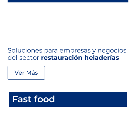
Soluciones para empresas y negocios
del sector
restauración heladerías
Ver Más
Fast food