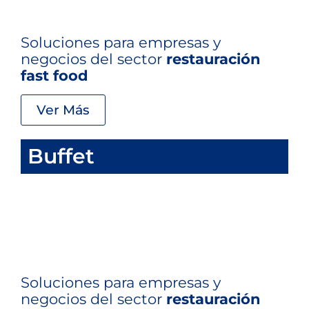
Soluciones para empresas y
negocios del sector
restauración
fast food
Ver Más
Buffet
Soluciones para empresas y
negocios del sector
restauración