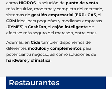
como
HIOPOS
, la solución de
punto de venta
más intuitiva, moderna y completa del mercado,
sistemas de
gestión empresarial
(
ERP
),
CAS
, el
CRM
ideal para pequeñas y medianas empresas
(
PYMES
) o
CashDro
, el
cajón inteligente
de
efectivo más seguro del mercado, entre otras.
Además, en
Cide
también disponemos de
diferentes
módulos
y
complementos
para
potenciar tu negocio, así como soluciones de
hardware
y
ofimática
.
Restaurantes