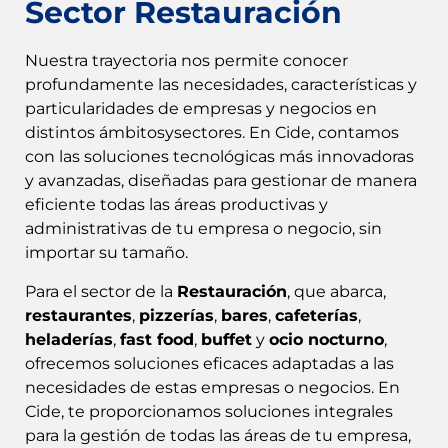
Sector Restauración
Nuestra trayectoria nos permite conocer
profundamente las necesidades, características y
particularidades de empresas y negocios en
distintos ámbitosysectores. En Cide, contamos
con las soluciones tecnológicas más innovadoras
y avanzadas, diseñadas para gestionar de manera
eficiente todas las áreas productivas y
administrativas de tu empresa o negocio, sin
importar su tamaño.
Para el sector de la
Restauración
, que abarca,
restaurantes
,
pizzerías
,
bares
,
cafeterías
,
heladerías
,
fast food
,
buffet
y
ocio nocturno
,
ofrecemos soluciones eficaces adaptadas a las
necesidades de estas empresas o negocios. En
Cide, te proporcionamos soluciones integrales
para la gestión de todas las áreas de tu empresa,