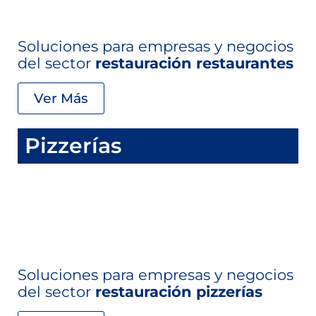
Soluciones para empresas y negocios
del sector
restauración restaurantes
Ver Más
Pizzerías
Soluciones para empresas y negocios
del sector
restauración pizzerías