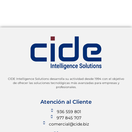
CIDE Intelligence Solutions desarrolla su actividad desde 1994 con el objetivo
de ofrecer las soluciones tecnológicas más avanzadas para empresas y
profesionales.
Atención al Cliente
936 559 801
977 845 707
comercial@cide.biz