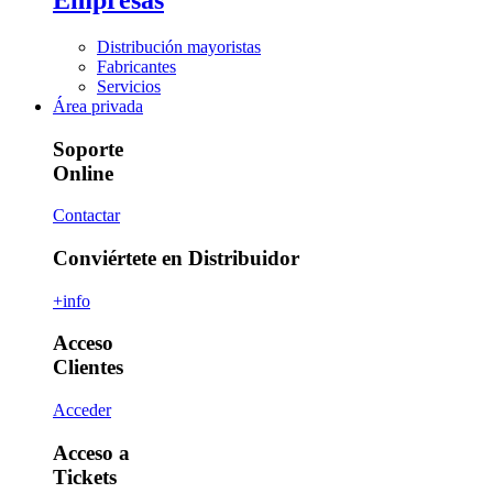
Distribución mayoristas
Fabricantes
Servicios
Área privada
Soporte
Online
Contactar
Conviértete en Distribuidor
+info
Acceso
Clientes
Acceder
Acceso a
Tickets