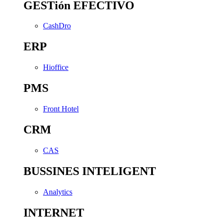
GESTión EFECTIVO
CashDro
ERP
Hioffice
PMS
Front Hotel
CRM
CAS
BUSSINES INTELIGENT
Analytics
INTERNET