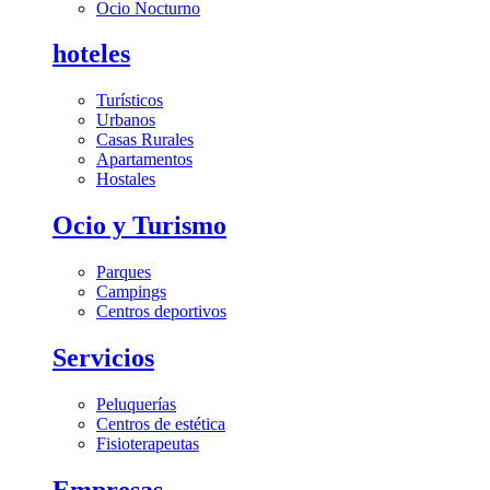
Ocio Nocturno
hoteles
Turísticos
Urbanos
Casas Rurales
Apartamentos
Hostales
Ocio y Turismo
Parques
Campings
Centros deportivos
Servicios
Peluquerías
Centros de estética
Fisioterapeutas
Empresas