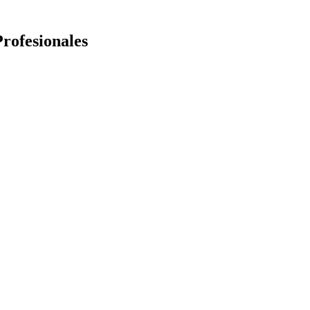
rofesionales