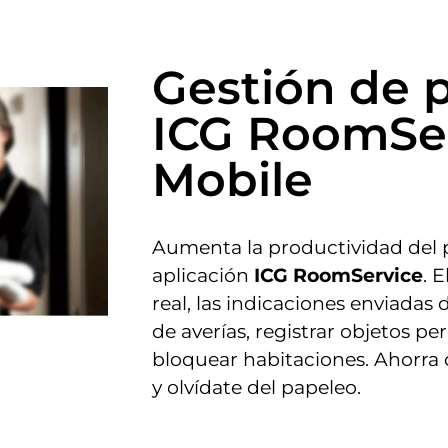
Gestión de 
ICG RoomSe
Mobile
Aumenta la productividad del p
aplicación
ICG RoomService
. 
real, las indicaciones enviadas 
de averías, registrar objetos p
bloquear habitaciones. Ahorra
y olvídate del papeleo.