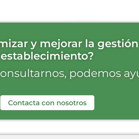
mizar y mejorar la gestión
establecimiento?
onsultarnos, podemos ay
Contacta con nosotros