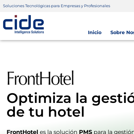
Soluciones Tecnológicas para Empresas y Profesionales
Inicio
Sobre No
Optimiza la gesti
de tu hotel
FrontHotel
es la solución
PMS
para la gestió